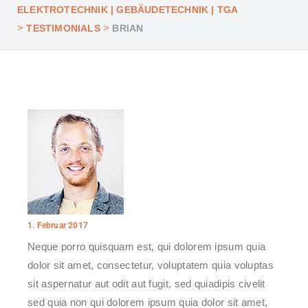
ELEKTROTECHNIK | GEBÄUDETECHNIK | TGA
>
>
TESTIMONIALS
BRIAN
1. Februar 2017
Neque porro quisquam est, qui dolorem ipsum quia
dolor sit amet, consectetur, voluptatem quia voluptas
sit aspernatur aut odit aut fugit, sed quiadipis civelit
sed quia non qui dolorem ipsum quia dolor sit amet,