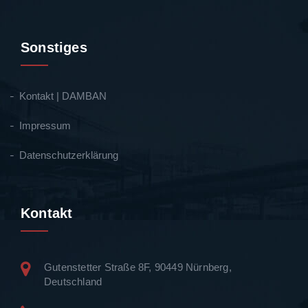
Sonstiges
Kontakt | DAMBAN
Impressum
Datenschutzerklärung
Kontakt
Gutenstetter Straße 8F, 90449 Nürnberg,
Deutschland