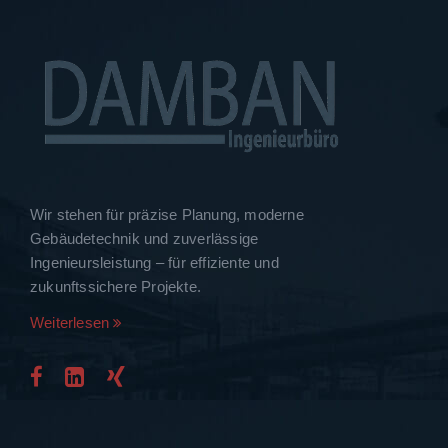
Wir stehen für präzise Planung, moderne
Gebäudetechnik und zuverlässige
Ingenieursleistung – für effiziente und
zukunftssichere Projekte.
Weiterlesen