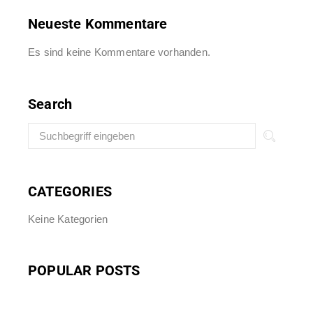
Neueste Kommentare
Es sind keine Kommentare vorhanden.
Search
CATEGORIES
Keine Kategorien
POPULAR POSTS