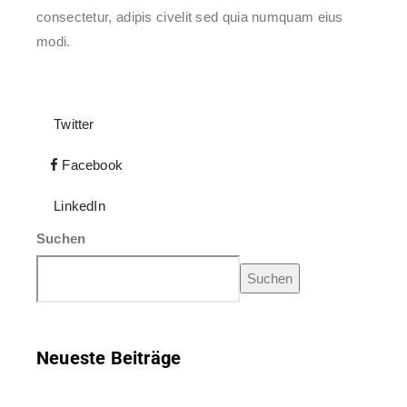
consectetur, adipis civelit sed quia numquam eius
modi.
Twitter
Facebook
LinkedIn
Suchen
Suchen
Neueste Beiträge