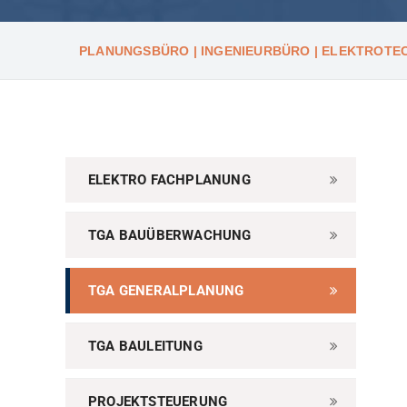
PLANUNGSBÜRO | INGENIEURBÜRO | ELEKTROTEC
ELEKTRO FACHPLANUNG
TGA BAUÜBERWACHUNG
TGA GENERALPLANUNG
TGA BAULEITUNG
PROJEKTSTEUERUNG