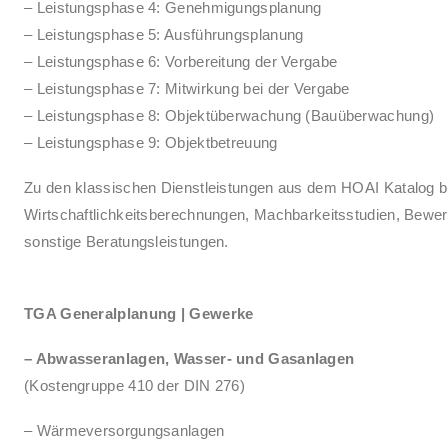
– Leistungsphase 4: Genehmigungsplanung
– Leistungsphase 5: Ausführungsplanung
– Leistungsphase 6: Vorbereitung der Vergabe
– Leistungsphase 7: Mitwirkung bei der Vergabe
– Leistungsphase 8: Objektüberwachung (Bauüberwachung)
– Leistungsphase 9: Objektbetreuung
Zu den klassischen Dienstleistungen aus dem HOAI Katalog bie
Wirtschaftlichkeitsberechnungen, Machbarkeitsstudien, Bewe
sonstige Beratungsleistungen.
TGA Generalplanung | Gewerke
– Abwasseranlagen, Wasser- und Gasanlagen
(Kostengruppe 410 der DIN 276)
– Wärmeversorgungsanlagen