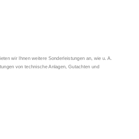
ten wir Ihnen weitere Sonderleistungen an, wie u. A.
rtungen von technische Anlagen, Gutachten und