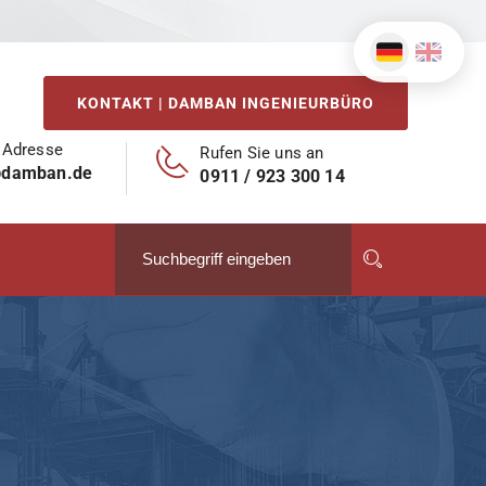
KONTAKT | DAMBAN INGENIEURBÜRO
 Adresse
Rufen Sie uns an
@damban.de
0911 / 923 300 14