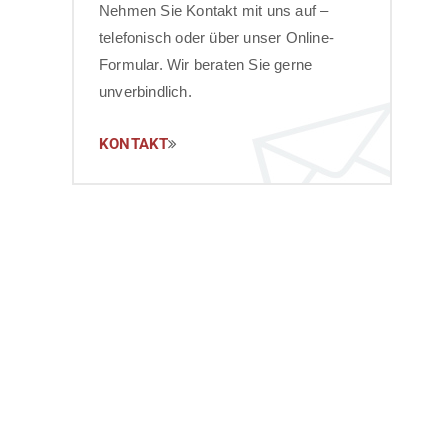
Nehmen Sie Kontakt mit uns auf –
telefonisch oder über unser Online-
Formular. Wir beraten Sie gerne
unverbindlich.
KONTAKT