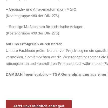
– Gebäude- und Anlagenautomation (MSR)
(Kostengruppe 480 der DIN 276)
– Sonstige Maßnahmen für technische Anlagen
(Kostengruppe 490 der DIN 276)
Mit uns erfolgreich durchstarten
Unsere Fachleute prüfen bereits vor Projektbeginn die spezif
vermeiden. Somit möchten wir die Wertschöpfungspotenziale I
reibungslosen und kontrollieren Prozessablauf während der 
DAMBAN Ingenieurbüro – TGA Generalplanung aus einer
Jetzt unverbindlich anfragen