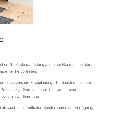
G
nischen Gebäudeausrüstung aus einer Hand anzubieten,
hpartner hervortreten.
rchaus sinn, die Fachplanung aller haustechnischen
Praxis zeigt. Gemeinsam mit unseren freien
öglichen wir Ihnen das.
als auch bei sämtlichen Sonderbauten zur Verfügung,