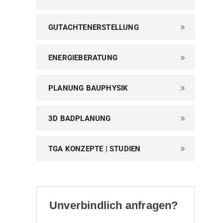
GUTACHTENERSTELLUNG
ENERGIEBERATUNG
PLANUNG BAUPHYSIK
3D BADPLANUNG
TGA KONZEPTE | STUDIEN
Unverbindlich anfragen?