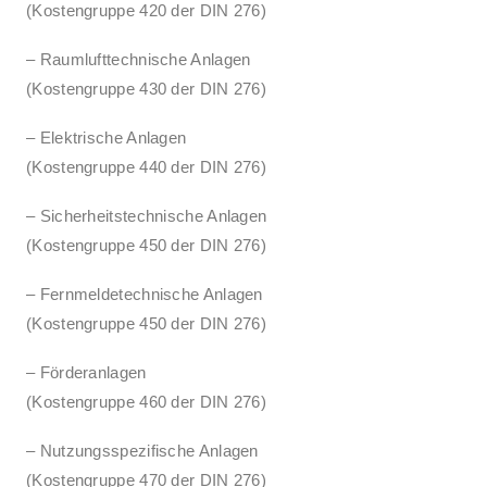
(Kostengruppe 420 der DIN 276)
– Raumlufttechnische Anlagen
(Kostengruppe 430 der DIN 276)
– Elektrische Anlagen
(Kostengruppe 440 der DIN 276)
– Sicherheitstechnische Anlagen
(Kostengruppe 450 der DIN 276)
– Fernmeldetechnische Anlagen
(Kostengruppe 450 der DIN 276)
– Förderanlagen
(Kostengruppe 460 der DIN 276)
– Nutzungsspezifische Anlagen
(Kostengruppe 470 der DIN 276)