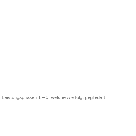
Leistungsphasen 1 – 9, welche wie folgt gegliedert