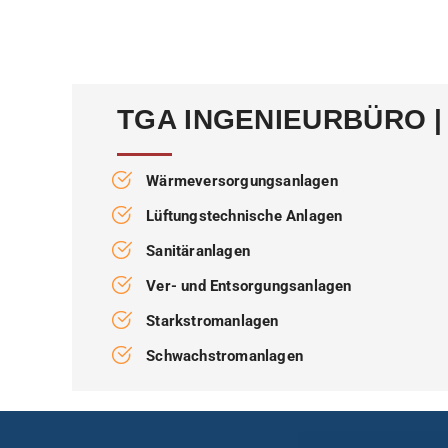
TGA INGENIEURBÜRO 
Wärmeversorgungsanlagen
Lüftungstechnische Anlagen
Sanitäranlagen
Ver- und Entsorgungsanlagen
Starkstromanlagen
Schwachstromanlagen