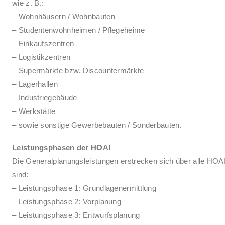
wie z. B.:
– Wohnhäusern / Wohnbauten
– Studentenwohnheimen / Pflegeheime
– Einkaufszentren
– Logistikzentren
– Supermärkte bzw. Discountermärkte
– Lagerhallen
– Industriegebäude
– Werkstätte
– sowie sonstige Gewerbebauten / Sonderbauten.
Leistungsphasen der HOAI
Die Generalplanungsleistungen erstrecken sich über alle HOAI 
sind:
– Leistungsphase 1: Grundlagenermittlung
– Leistungsphase 2: Vorplanung
– Leistungsphase 3: Entwurfsplanung