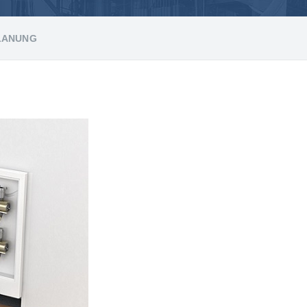
LANUNG