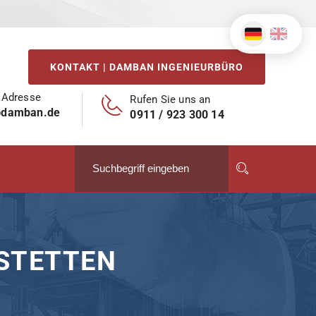
KONTAKT | DAMBAN INGENIEURBÜRO
 Adresse
Rufen Sie uns an
@damban.de
0911 / 923 300 14
STETTEN