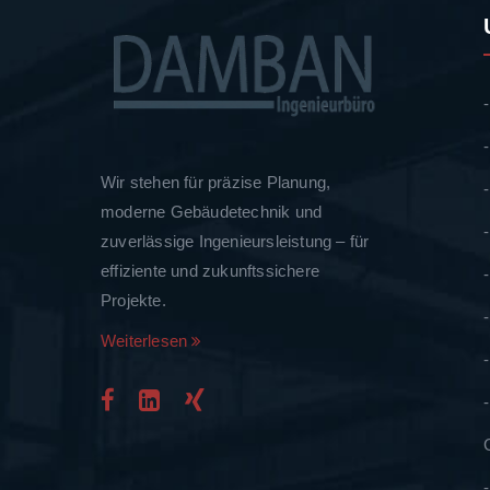
Wir stehen für präzise Planung,
moderne Gebäudetechnik und
zuverlässige Ingenieursleistung – für
effiziente und zukunftssichere
Projekte.
Weiterlesen