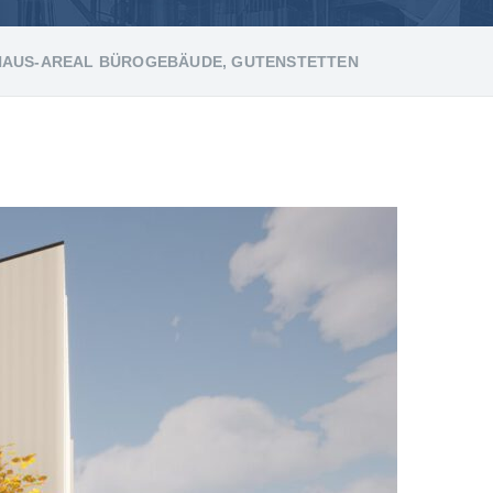
AUS-AREAL BÜROGEBÄUDE, GUTENSTETTEN