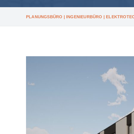
PLANUNGSBÜRO | INGENIEURBÜRO | ELEKTROTEC