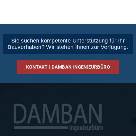
Sie suchen kompetente Unterstützung für Ihr
Bauvorhaben? Wir stehen Ihnen zur Verfügung.
KONTAKT | DAMBAN INGENIEURBÜRO