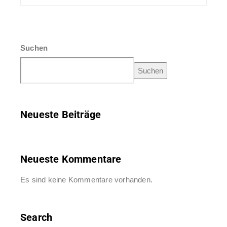
Suchen
Suchen
Neueste Beiträge
Neueste Kommentare
Es sind keine Kommentare vorhanden.
Search