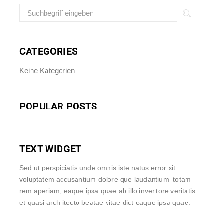
CATEGORIES
Keine Kategorien
POPULAR POSTS
TEXT WIDGET
Sed ut perspiciatis unde omnis iste natus error sit
voluptatem accusantium dolore que laudantium, totam
rem aperiam, eaque ipsa quae ab illo inventore veritatis
et quasi arch itecto beatae vitae dict eaque ipsa quae.