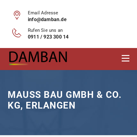
Email Adresse
info@damban.de
Rufen Sie uns an
0911 / 923 300 14
MAUSS BAU GMBH & CO.
KG, ERLANGEN