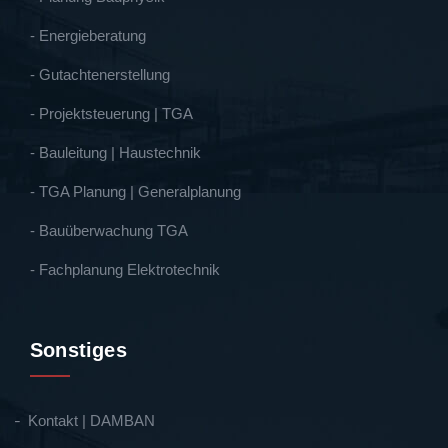
- Energieberatung
- Gutachtenerstellung
- Projektsteuerung | TGA
- Bauleitung | Haustechnik
- TGA Planung | Generalplanung
- Bauüberwachung TGA
- Fachplanung Elektrotechnik
Sonstiges
Kontakt | DAMBAN