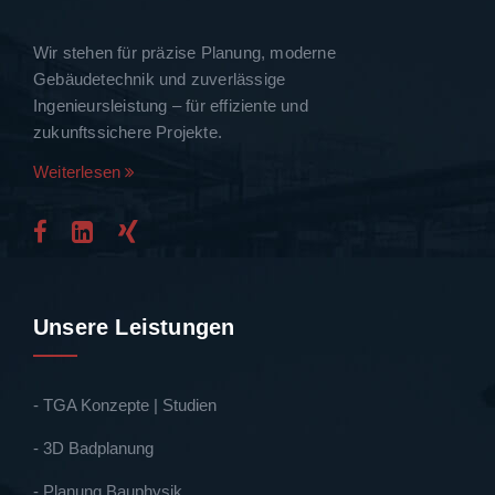
Wir stehen für präzise Planung, moderne
Gebäudetechnik und zuverlässige
Ingenieursleistung – für effiziente und
zukunftssichere Projekte.
Weiterlesen
Unsere Leistungen
- TGA Konzepte | Studien
- 3D Badplanung
- Planung Bauphysik