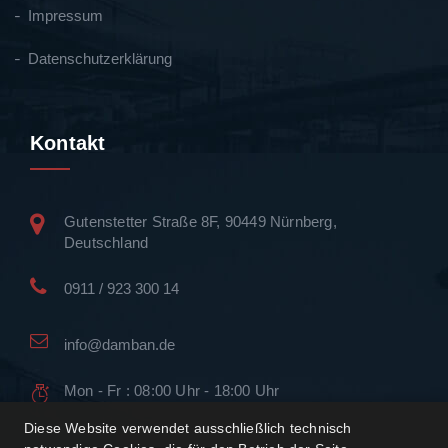
Impressum
Datenschutzerklärung
Kontakt
Gutenstetter Straße 8F, 90449 Nürnberg,
Deutschland
0911 / 923 300 14
info@damban.de
Mon - Fr : 08:00 Uhr - 18:00 Uhr
Diese Website verwendet ausschließlich technisch