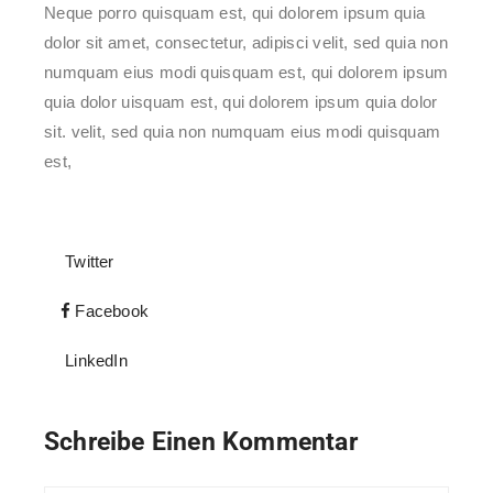
Neque porro quisquam est, qui dolorem ipsum quia
dolor sit amet, consectetur, adipisci velit, sed quia non
numquam eius modi quisquam est, qui dolorem ipsum
quia dolor uisquam est, qui dolorem ipsum quia dolor
sit. velit, sed quia non numquam eius modi quisquam
est,
Twitter
Facebook
LinkedIn
Schreibe Einen Kommentar